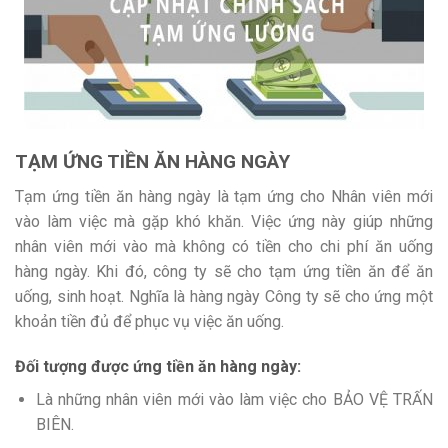
TẠM ỨNG TIỀN ĂN HÀNG NGÀY
Tạm ứng tiền ăn hàng ngày là tạm ứng cho Nhân viên mới
vào làm việc mà gặp khó khăn. Việc ứng này giúp những
nhân viên mới vào mà không có tiền cho chi phí ăn uống
hàng ngày. Khi đó, công ty sẽ cho tạm ứng tiền ăn để ăn
uống, sinh hoạt. Nghĩa là hàng ngày Công ty sẽ cho ứng một
khoản tiền đủ để phục vụ việc ăn uống.
Đối tượng được ứng tiền ăn hàng ngày:
Là những nhân viên mới vào làm việc cho BẢO VỆ TRẤN
BIÊN.