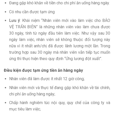
Đang gặp khó khăn về tiền cho chi phí ăn uống hàng ngày.
Có nhu cần được tạm ứng
Lưu ý
: Khái niệm “Nhân viên mới vào làm việc cho BẢO
VỆ TRẤN BIÊN” là những nhân viên vào làm chưa được
30 ngày, tính từ ngày đầu tiên làm việc. Như vậy sau 30
ngày làm việc, nhân viên sẽ không thuộc đối tượng này
nữa vì ít nhất anh/chị đã được lãnh lương một lần. Trong
trường hợp sau 30 ngày mà nhân viên vẫn tiếp tục muốn
ứng thì thực hiện theo quy định “Ứng lương đột xuất”.
Điều kiện được tạm ứng tiền ăn hàng ngày
Nhân viên đã làm được ít nhất 12 giờ công;
Nhân viên mới và thực tế đang gặp khó khăn về tài chính,
chi phí ăn uống hàng ngày;
Chấp hành nghiêm túc nội quy, quy chế của công ty và
mục tiêu làm việc;