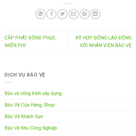
CẤP PHÁT ĐỒNG PHỤC
KÝ HỢP ĐỒNG LAO ĐỘNG
MIỄN PHÍ
VỚI NHÂN VIÊN BẢO VỆ
DỊCH VỤ BẢO VỆ
Bảo vệ công trình xây dựng
Bảo Vệ Cửa Hàng, Shop
Bảo Vệ Khách Sạn
Bảo Vệ Khu Công Nghiệp