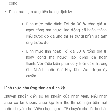
công
Định mức tạm ứng tiền lương định kỳ
Định mức mặc định: Tối đa 30 % tổng giá trị
ngày công mà người lao động đã hoàn thành.
Nếu trước đó đã ứng thì sẽ trừ đi phần đã tạm
ứng trước đó.
Định mức linh hoạt: Tối đa 50 % tổng giá trị
ngày công mà người lao động đã hoàn
thành. Với điều kiện phải có ý kiến của Trưởng
Chi Nhánh hoặc Chỉ Huy Khu Vực được ủy
quyền.
Hình thức cho ứng tiền ăn định kỳ
Chuyển khoản đến số tài khoản của nhân viên. Nếu nhân
chưa có tài khoản, chưa kịp làm thẻ thì sẽ nhận tiền mặt
hoặc chuyển nhờ. Việc chọn người để chuyển nhờ là do nhân