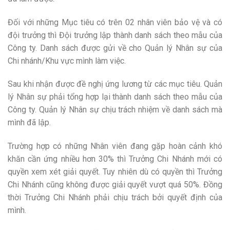
Đối với những Mục tiêu có trên 02 nhân viên bảo vệ và có
đội trưởng thì Đội trưởng lập thành danh sách theo mẫu của
Công ty. Danh sách được gửi về cho Quản lý Nhân sự của
Chi nhánh/Khu vực mình làm việc.
Sau khi nhận được đề nghị ứng lương từ các mục tiêu. Quản
lý Nhân sự phải tổng hợp lại thành danh sách theo mẫu của
Công ty. Quản lý Nhân sự chịu trách nhiệm về danh sách mà
mình đã lập.
Trường hợp có những Nhân viên đang gặp hoàn cảnh khó
khăn cần ứng nhiều hơn 30% thì Trưởng Chi Nhánh mới có
quyền xem xét giải quyết. Tuy nhiên dù có quyền thì Trưởng
Chi Nhánh cũng không được giải quyết vượt quá 50%. Đồng
thời Trưởng Chi Nhánh phải chịu trách bởi quyết định của
mình.