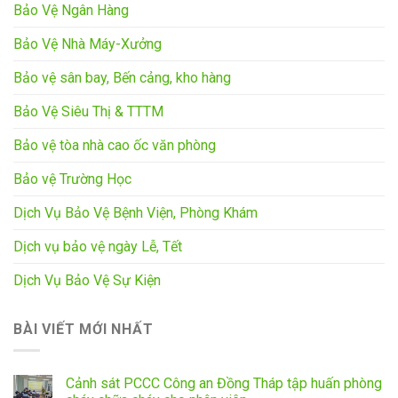
Bảo Vệ Ngân Hàng
Bảo Vệ Nhà Máy-Xưởng
Bảo vệ sân bay, Bến cảng, kho hàng
Bảo Vệ Siêu Thị & TTTM
Bảo vệ tòa nhà cao ốc văn phòng
Bảo vệ Trường Học
Dịch Vụ Bảo Vệ Bệnh Viện, Phòng Khám
Dịch vụ bảo vệ ngày Lễ, Tết
Dịch Vụ Bảo Vệ Sự Kiện
BÀI VIẾT MỚI NHẤT
Cảnh sát PCCC Công an Đồng Tháp tập huấn phòng