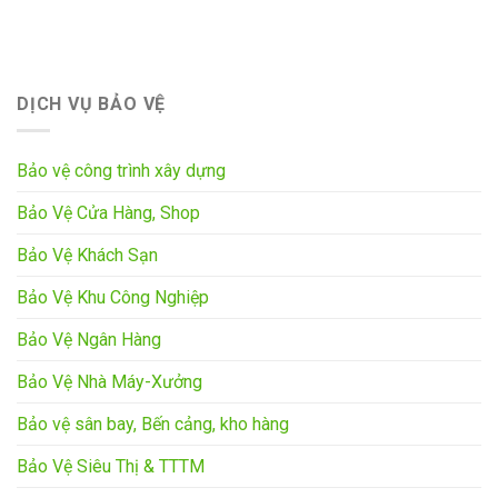
DỊCH VỤ BẢO VỆ
Bảo vệ công trình xây dựng
Bảo Vệ Cửa Hàng, Shop
Bảo Vệ Khách Sạn
Bảo Vệ Khu Công Nghiệp
Bảo Vệ Ngân Hàng
Bảo Vệ Nhà Máy-Xưởng
Bảo vệ sân bay, Bến cảng, kho hàng
Bảo Vệ Siêu Thị & TTTM