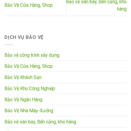
Bảo vệ sân bay, Bến cảng, kho
Bảo Vệ Cửa Hàng, Shop
hàng
DỊCH VỤ BẢO VỆ
Bảo vệ công trình xây dựng
Bảo Vệ Cửa Hàng, Shop
Bảo Vệ Khách Sạn
Bảo Vệ Khu Công Nghiệp
Bảo Vệ Ngân Hàng
Bảo Vệ Nhà Máy-Xưởng
Bảo vệ sân bay, Bến cảng, kho hàng